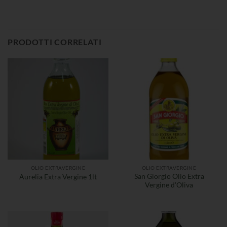
PRODOTTI CORRELATI
OLIO EXTRAVERGINE
OLIO EXTRAVERGINE
San Giorgio Olio Extra
Aurelia Extra Vergine 1lt
Vergine d’Oliva