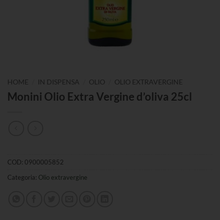
/
/
/
HOME
IN DISPENSA
OLIO
OLIO EXTRAVERGINE
Monini Olio Extra Vergine d’oliva 25cl
COD:
0900005852
Categoria:
Olio extravergine