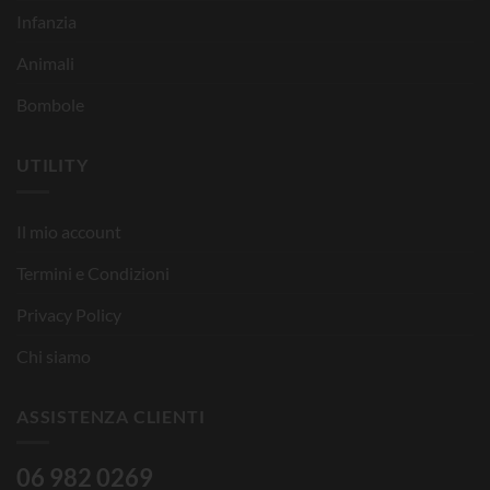
Infanzia
Animali
Bombole
UTILITY
Il mio account
Termini e Condizioni
Privacy Policy
Chi siamo
ASSISTENZA CLIENTI
06 982 0269