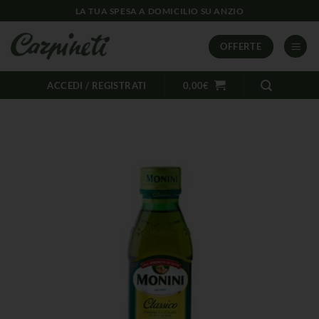
LA TUA SPESA A DOMICILIO SU ANZIO
OFFERTE
ACCEDI / REGISTRATI
0,00
€