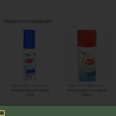
PRODOTTI CORRELATI
INSETTICIDI E REPELLENTI
INSETTICIDI E REPELLENTI
Autan Dopopuntura Gel
Autan Family Care Spray
25ml
100ml