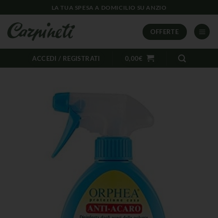
LA TUA SPESA A DOMICILIO SU ANZIO
OFFERTE
ACCEDI / REGISTRATI
0,00
€