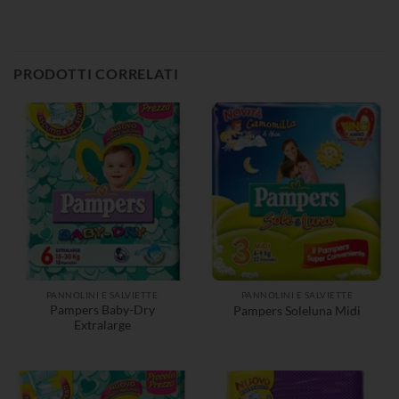
PRODOTTI CORRELATI
PANNOLINI E SALVIETTE
PANNOLINI E SALVIETTE
Pampers Baby-Dry
Pampers Soleluna Midi
Extralarge