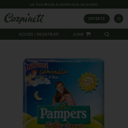
LA TUA SPESA A DOMICILIO SU ANZIO
OFFERTE
ACCEDI / REGISTRATI
0,00
€