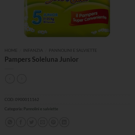
/
/
HOME
INFANZIA
PANNOLINI E SALVIETTE
Pampers Soleluna Junior
COD:
0900011162
Categoria:
Pannolini e salviette