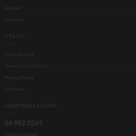
Animali
Bombole
UTILITY
Il mio account
Termini e Condizioni
Privacy Policy
Chi siamo
ASSISTENZA CLIENTI
06 982 0269
Orari Invernali