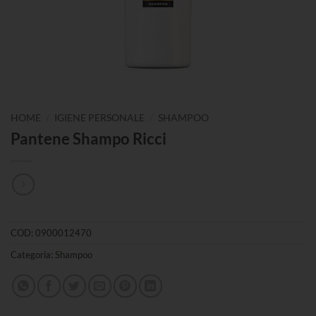
/
/
HOME
IGIENE PERSONALE
SHAMPOO
Pantene Shampo Ricci
COD:
0900012470
Categoria:
Shampoo