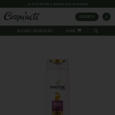
LA TUA SPESA A DOMICILIO SU ANZIO
OFFERTE
ACCEDI / REGISTRATI
0,00
€