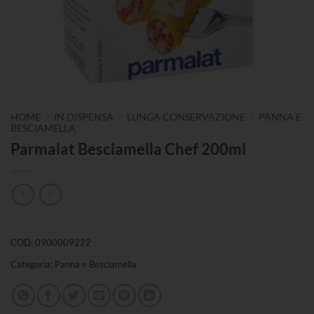
/
/
/
HOME
IN DISPENSA
LUNGA CONSERVAZIONE
PANNA E
BESCIAMELLA
Parmalat Besciamella Chef 200ml
COD:
0900009222
Categoria:
Panna e Besciamella