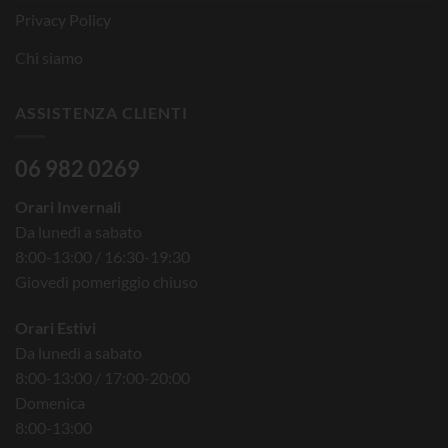
Privacy Policy
Chi siamo
ASSISTENZA CLIENTI
06 982 0269
Orari Invernali
Da lunedì a sabato
8:00-13:00 / 16:30-19:30
Giovedì pomeriggio chiuso
Orari Estivi
Da lunedì a sabato
8:00-13:00 / 17:00-20:00
Domenica
8:00-13:00