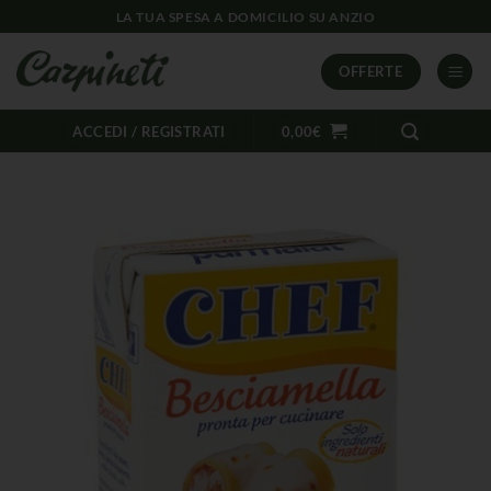
LA TUA SPESA A DOMICILIO SU ANZIO
OFFERTE
ACCEDI / REGISTRATI
0,00
€