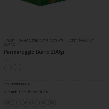
/
/
HOME
BANCO FRIGO E SURGELATI
LATTE, PANNA E
BURRO
Parmareggio Burro 200gr
COD:
0900003749
Categoria:
Latte, Panna e Burro