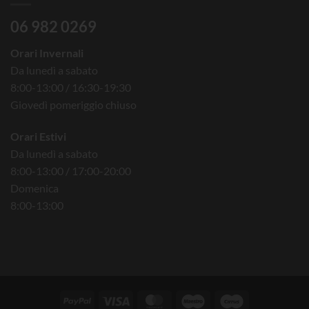
06 982 0269
Orari Invernali
Da lunedì a sabato
8:00-13:00 / 16:30-19:30
Giovedì pomeriggio chiuso
Orari Estivi
Da lunedì a sabato
8:00-13:00 / 17:00-20:00
Domenica
8:00-13:00