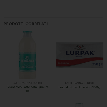
PRODOTTI CORRELATI
LATTE, PANNA E BURRO
LATTE, PANNA E BURRO
Granarolo Latte Alta Qualità
Lurpak Burro Classico 250gr
1lt