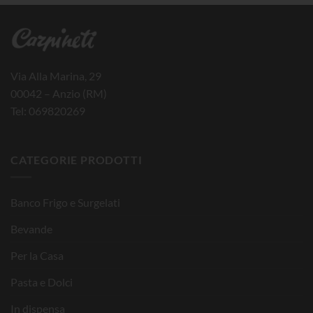
Via Alla Marina, 29
00042 – Anzio (RM)
Tel: 069820269
CATEGORIE PRODOTTI
Banco Frigo e Surgelati
Bevande
Per la Casa
Pasta e Dolci
In dispensa