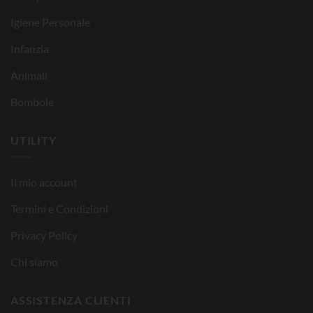
Igiene Personale
Infanzia
Animali
Bombole
UTILITY
Il mio account
Termini e Condizioni
Privacy Policy
Chi siamo
ASSISTENZA CLIENTI