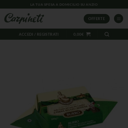
LA TUA SPESA A DOMICILIO SU ANZIO
OFFERTE
ACCEDI / REGISTRATI
0,00
€