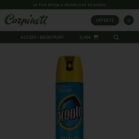
LA TUA SPESA A DOMICILIO SU ANZIO
OFFERTE
ACCEDI / REGISTRATI
0,00
€