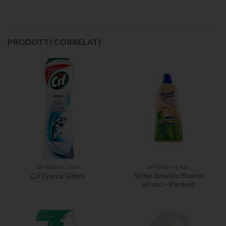
PRODOTTI CORRELATI
DETERSIVI CASA
DETERSIVI CASA
Sutter Emulsio Pronto
Cif Crema 500ml
all’uso – Parquet