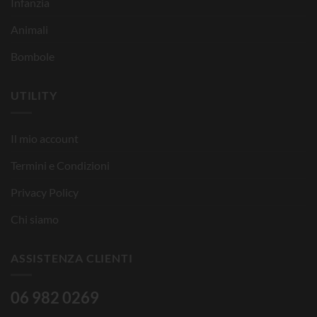
Infanzia
Animali
Bombole
UTILITY
Il mio account
Termini e Condizioni
Privacy Policy
Chi siamo
ASSISTENZA CLIENTI
06 982 0269