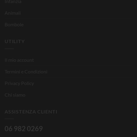
Infanzia
Animali
Bombole
UTILITY
Il mio account
Termini e Condizioni
Privacy Policy
Chi siamo
ASSISTENZA CLIENTI
06 982 0269