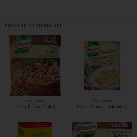
PRODOTTI CORRELATI
PIATTI PRONTI
PIATTI PRONTI
Knorr Pasta e Fagioli
Knorr Minestra Primavera