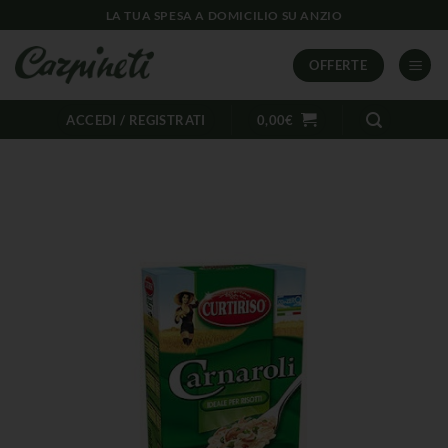
LA TUA SPESA A DOMICILIO SU ANZIO
OFFERTE
ACCEDI / REGISTRATI
0,00
€