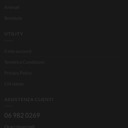
Animali
Bombole
UTILITY
Il mio account
Termini e Condizioni
Privacy Policy
Chi siamo
ASSISTENZA CLIENTI
06 982 0269
Orari Invernali