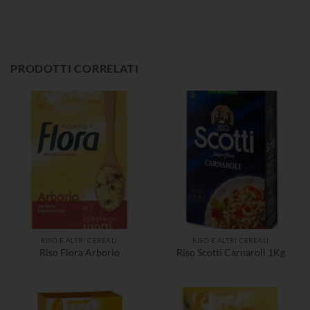
PRODOTTI CORRELATI
RISO E ALTRI CEREALI
RISO E ALTRI CEREALI
Riso Flora Arborio
Riso Scotti Carnaroli 1Kg