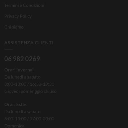
Termini e Condizioni
Privacy Policy
Chi siamo
ASSISTENZA CLIENTI
06 982 0269
Orari Invernali
Da lunedì a sabato
8:00-13:00 / 16:30-19:30
Giovedì pomeriggio chiuso
Orari Estivi
Da lunedì a sabato
8:00-13:00 / 17:00-20:00
Domenica