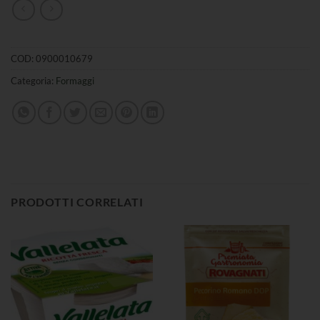
COD:
0900010679
Categoria:
Formaggi
PRODOTTI CORRELATI