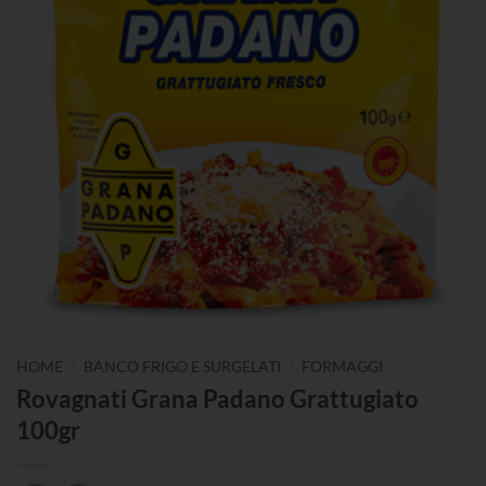
/
/
HOME
BANCO FRIGO E SURGELATI
FORMAGGI
Rovagnati Grana Padano Grattugiato
100gr