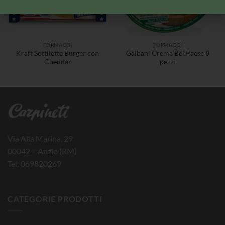
FORMAGGI
FORMAGGI
Kraft Sottilette Burger con
Galbani Crema Bel Paese 8
Cheddar
pezzi
Via Alla Marina, 29
00042 – Anzio (RM)
Tel: 069820269
CATEGORIE PRODOTTI