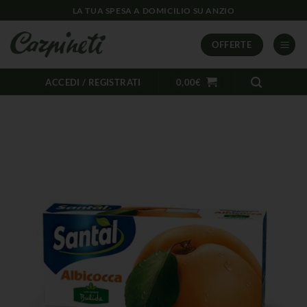
LA TUA SPESA A DOMICILIO SU ANZIO
OFFERTE
ACCEDI / REGISTRATI
0,00
€