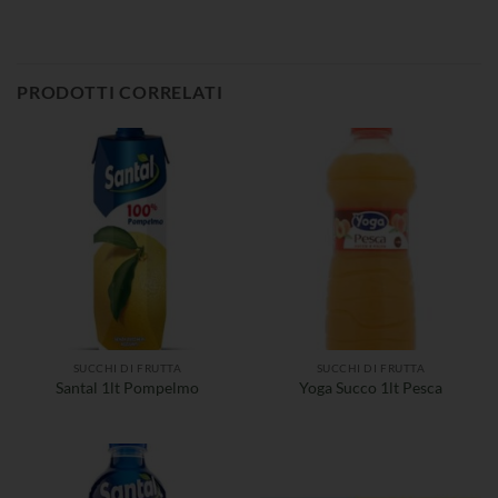
PRODOTTI CORRELATI
SUCCHI DI FRUTTA
SUCCHI DI FRUTTA
Santal 1lt Pompelmo
Yoga Succo 1lt Pesca