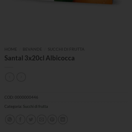
/
/
HOME
BEVANDE
SUCCHI DI FRUTTA
Santal 3x20cl Albicocca
COD:
0000000446
Categoria:
Succhi di frutta