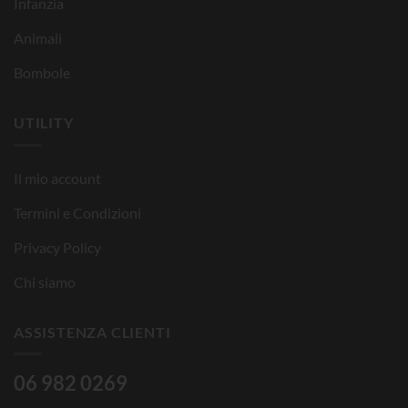
Infanzia
Animali
Bombole
UTILITY
Il mio account
Termini e Condizioni
Privacy Policy
Chi siamo
ASSISTENZA CLIENTI
06 982 0269