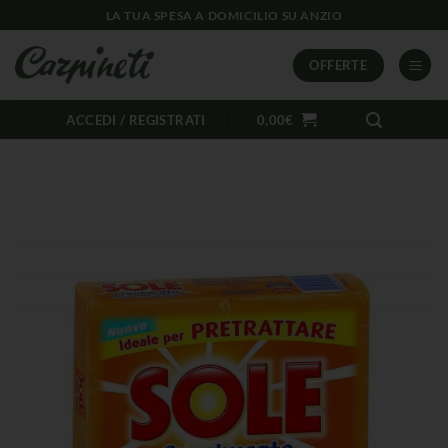
LA TUA SPESA A DOMICILIO SU ANZIO
OFFERTE
ACCEDI / REGISTRATI
0,00
€