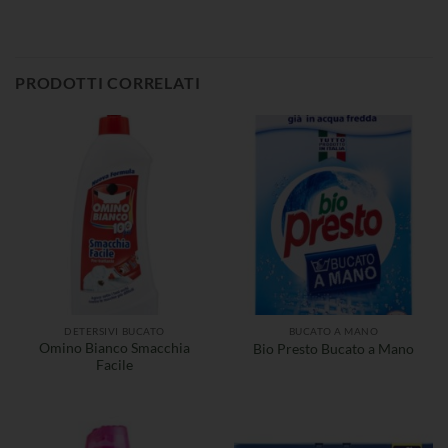
PRODOTTI CORRELATI
DETERSIVI BUCATO
BUCATO A MANO
Omino Bianco Smacchia
Bio Presto Bucato a Mano
Facile