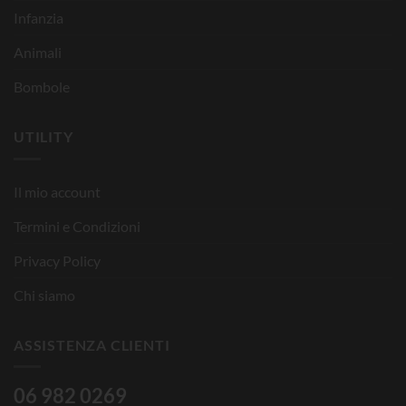
Infanzia
Animali
Bombole
UTILITY
Il mio account
Termini e Condizioni
Privacy Policy
Chi siamo
ASSISTENZA CLIENTI
06 982 0269