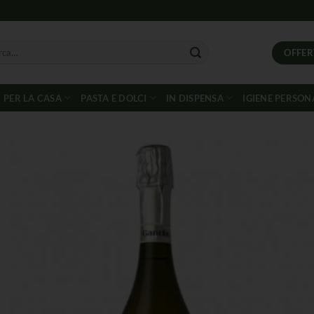
OFFER
PER LA CASA
PASTA E DOLCI
IN DISPENSA
IGIENE PERSON