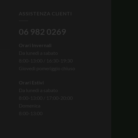
ASSISTENZA CLIENTI
06 982 0269
Orari Invernali
Da lunedì a sabato
8:00-13:00 / 16:30-19:30
Giovedì pomeriggio chiuso
Orari Estivi
Da lunedì a sabato
8:00-13:00 / 17:00-20:00
Domenica
8:00-13:00