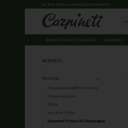
LA TUA SPESA A DOMICILIO SU ANZIO
BANCO FRIGO E SURGELATI
BEVANDE
REPARTI
Bevande
Acqua gassata/effervescente
Acqua naturale
Bibite
Succhi di frutta
Spumanti Prosecchi Champagne