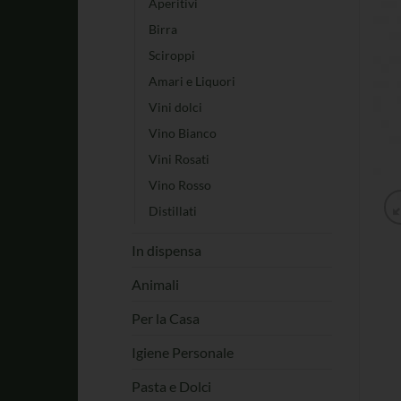
Aperitivi
Birra
Sciroppi
Amari e Liquori
Vini dolci
Vino Bianco
Vini Rosati
Vino Rosso
Distillati
In dispensa
Animali
Per la Casa
Igiene Personale
Pasta e Dolci