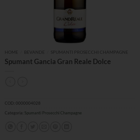
/
/
HOME
BEVANDE
SPUMANTI PROSECCHI CHAMPAGNE
Spumant Gancia Gran Reale Dolce
COD:
0000004028
Categoria:
Spumanti Prosecchi Champagne