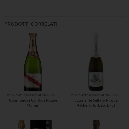
PRODOTTI CORRELATI
SPUMANTI PROSECCHI CHAMPAGNE
SPUMANTI PROSECCHI CHAMPAGNE
Champagne Cordon Rouge
Spumante Sella & Mosca
Mumm
Alghero Torbato Brut