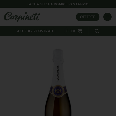
LA TUA SPESA A DOMICILIO SU ANZIO
OFFERTE
ACCEDI / REGISTRATI
0,00
€