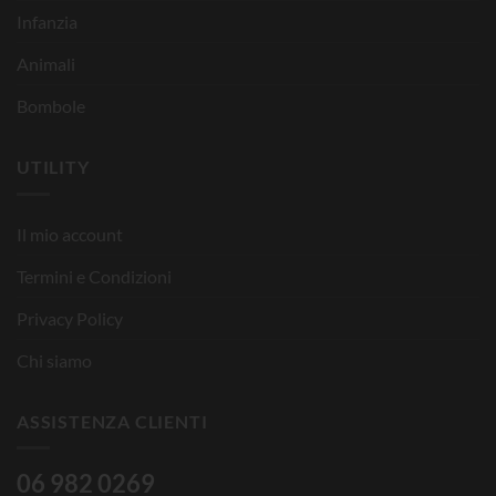
Infanzia
Animali
Bombole
UTILITY
Il mio account
Termini e Condizioni
Privacy Policy
Chi siamo
ASSISTENZA CLIENTI
06 982 0269