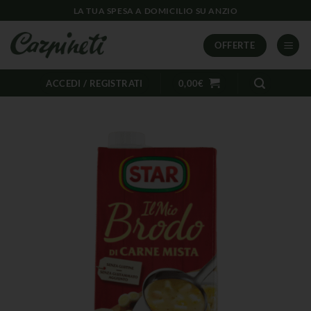
LA TUA SPESA A DOMICILIO SU ANZIO
OFFERTE
ACCEDI / REGISTRATI
0,00
€