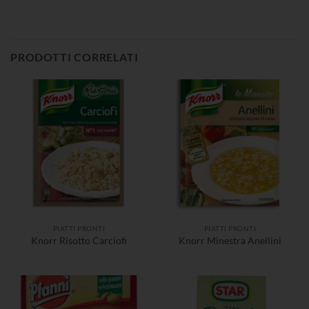
PRODOTTI CORRELATI
PIATTI PRONTI
PIATTI PRONTI
Knorr Risotto Carciofi
Knorr Minestra Anellini