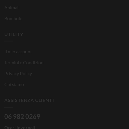
Animali
Bombole
UTILITY
Il mio account
Termini e Condizioni
Privacy Policy
Chi siamo
ASSISTENZA CLIENTI
06 982 0269
Orari Invernali