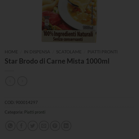
/
/
/
HOME
IN DISPENSA
SCATOLAME
PIATTI PRONTI
Star Brodo di Carne Mista 1000ml
COD:
900014297
Categoria:
Piatti pronti