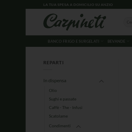
LA TUA SPESA A DOMICILIO SU ANZIO
BANCO FRIGO E SURGELATI
BEVANDE
REPARTI
In dispensa
Olio
Sughi e passate
Caffè - The - Infusi
Scatolame
Condimenti