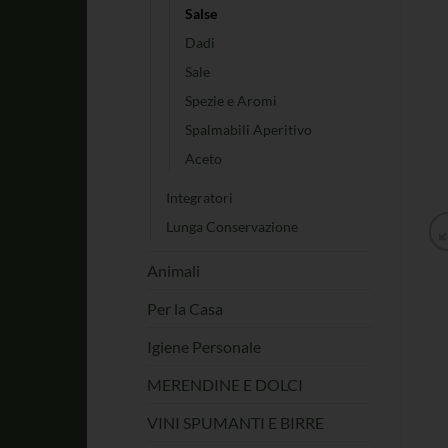
Salse
Dadi
Sale
Spezie e Aromi
Spalmabili Aperitivo
Aceto
Integratori
Lunga Conservazione
Animali
Per la Casa
Igiene Personale
MERENDINE E DOLCI
VINI SPUMANTI E BIRRE