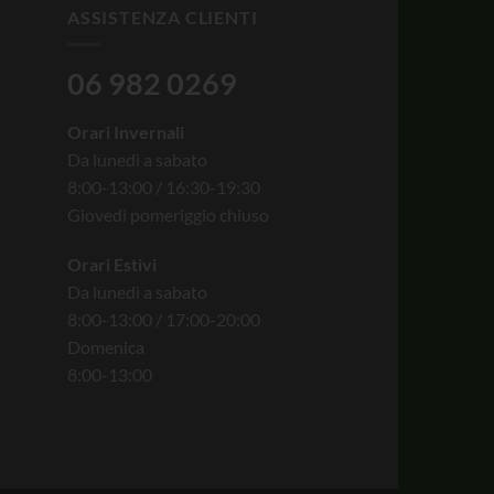
ASSISTENZA CLIENTI
06 982 0269
Orari Invernali
Da lunedì a sabato
8:00-13:00 / 16:30-19:30
Giovedì pomeriggio chiuso
Orari Estivi
Da lunedì a sabato
8:00-13:00 / 17:00-20:00
Domenica
8:00-13:00