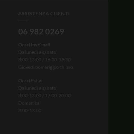
ASSISTENZA CLIENTI
06 982 0269
Orari Invernali
Da lunedì a sabato
8:00-13:00 / 16:30-19:30
Giovedì pomeriggio chiuso
Orari Estivi
Da lunedì a sabato
8:00-13:00 / 17:00-20:00
Domenica
8:00-13:00