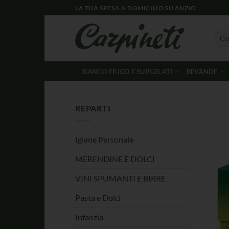
LA TUA SPESA A DOMICILIO SU ANZIO
BANCO FRIGO E SURGELATI
BEVANDE
REPARTI
Igiene Personale
MERENDINE E DOLCI
VINI SPUMANTI E BIRRE
Pasta e Dolci
Infanzia