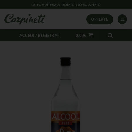
LA TUA SPESA A DOMICILIO SU ANZIO
OFFERTE
ACCEDI / REGISTRATI
0,00
€