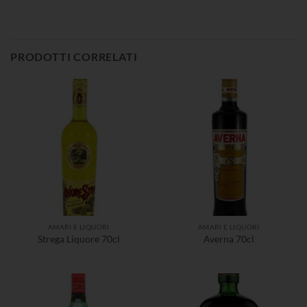
PRODOTTI CORRELATI
AMARI E LIQUORI
AMARI E LIQUORI
Strega Liquore 70cl
Averna 70cl