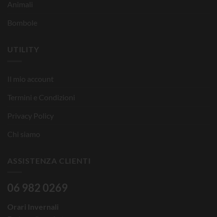
Animali
Bombole
UTILITY
Il mio account
Termini e Condizioni
Privacy Policy
Chi siamo
ASSISTENZA CLIENTI
06 982 0269
Orari Invernali