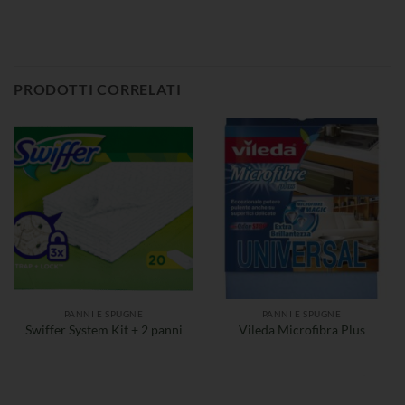
PRODOTTI CORRELATI
PANNI E SPUGNE
PANNI E SPUGNE
Swiffer System Kit + 2 panni
Vileda Microfibra Plus