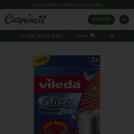
LA TUA SPESA A DOMICILIO SU ANZIO
OFFERTE
ACCEDI / REGISTRATI
0,00
€