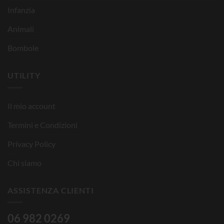
Infanzia
Animali
Bombole
UTILITY
Il mio account
Termini e Condizioni
Privacy Policy
Chi siamo
ASSISTENZA CLIENTI
06 982 0269