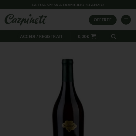
LA TUA SPESA A DOMICILIO SU ANZIO
OFFERTE
ACCEDI / REGISTRATI
0,00
€