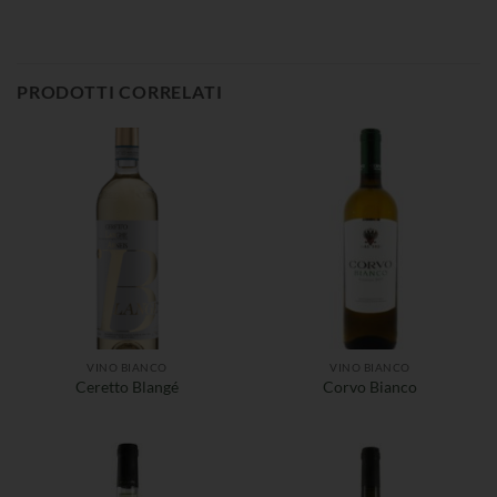
PRODOTTI CORRELATI
VINO BIANCO
VINO BIANCO
Ceretto Blangé
Corvo Bianco