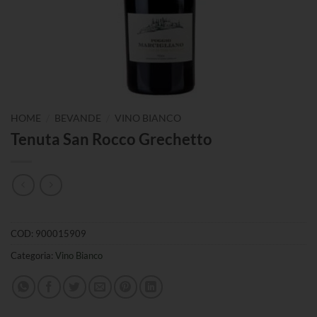
/
/
HOME
BEVANDE
VINO BIANCO
Tenuta San Rocco Grechetto
COD:
900015909
Categoria:
Vino Bianco