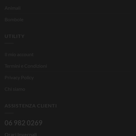
Animali
Bombole
UTILITY
Il mio account
Termini e Condizioni
Privacy Policy
Chi siamo
ASSISTENZA CLIENTI
06 982 0269
Orari Invernali