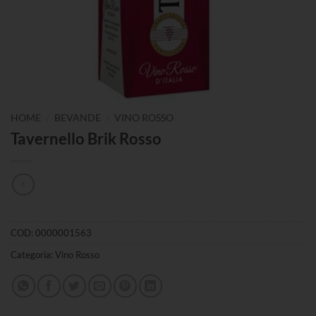
/
/
HOME
BEVANDE
VINO ROSSO
Tavernello Brik Rosso
COD:
0000001563
Categoria:
Vino Rosso