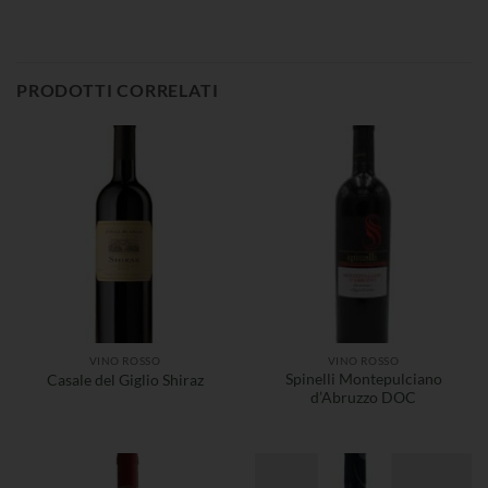
PRODOTTI CORRELATI
VINO ROSSO
VINO ROSSO
Spinelli Montepulciano
Casale del Giglio Shiraz
d’Abruzzo DOC