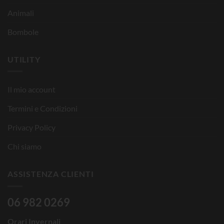
Animali
Bombole
UTILITY
Il mio account
Termini e Condizioni
Privacy Policy
Chi siamo
ASSISTENZA CLIENTI
06 982 0269
Orari Invernali