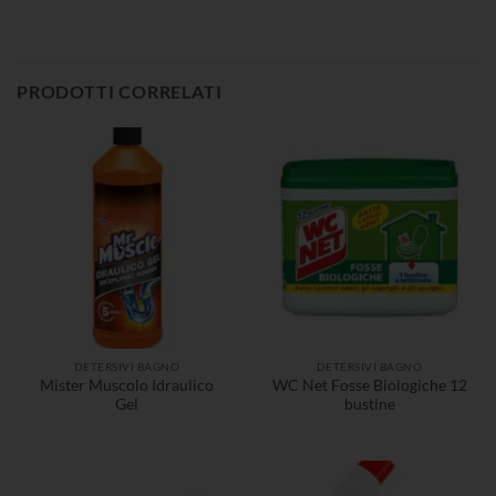
PRODOTTI CORRELATI
DETERSIVI BAGNO
DETERSIVI BAGNO
Mister Muscolo Idraulico
WC Net Fosse Biologiche 12
Gel
bustine