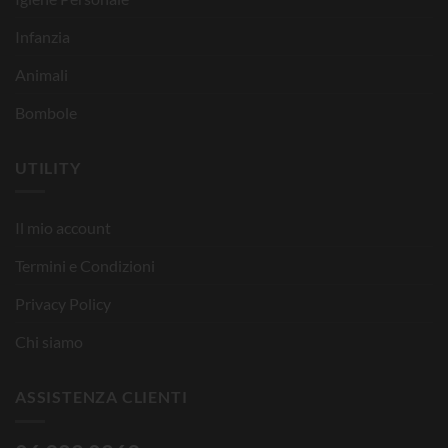
Infanzia
Animali
Bombole
UTILITY
Il mio account
Termini e Condizioni
Privacy Policy
Chi siamo
ASSISTENZA CLIENTI