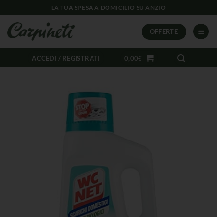
LA TUA SPESA A DOMICILIO SU ANZIO
OFFERTE
ACCEDI / REGISTRATI
0,00
€