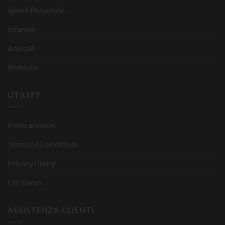
Igiene Personale
Infanzia
Animali
Bombole
UTILITY
Il mio account
Termini e Condizioni
Privacy Policy
Chi siamo
ASSISTENZA CLIENTI