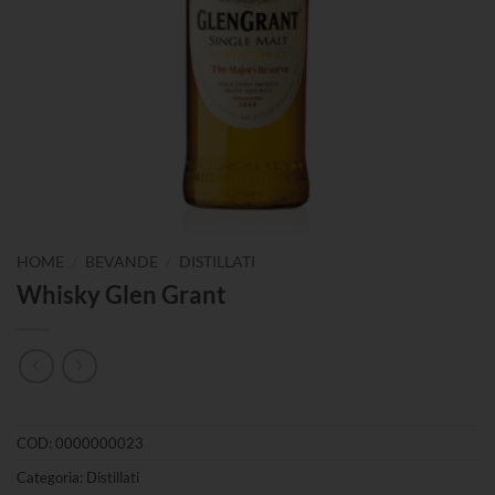
/
/
HOME
BEVANDE
DISTILLATI
Whisky Glen Grant
COD:
0000000023
Categoria:
Distillati