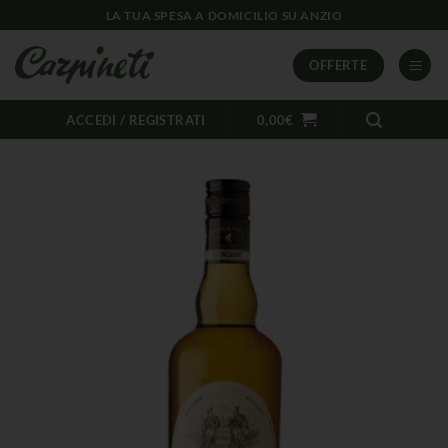
LA TUA SPESA A DOMICILIO SU ANZIO
OFFERTE
ACCEDI / REGISTRATI
0,00
€