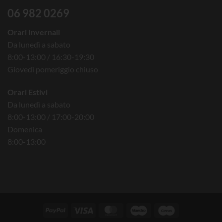
06 982 0269
Orari Invernali
Da lunedì a sabato
8:00-13:00 / 16:30-19:30
Giovedì pomeriggio chiuso
Orari Estivi
Da lunedì a sabato
8:00-13:00 / 17:00-20:00
Domenica
8:00-13:00