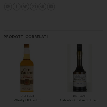
PRODOTTI CORRELATI
DISTILLATI
DISTILLATI
Whisky Old Griffin
Calvados Chatau du Breuil