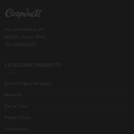
Via Alla Marina, 29
00042 – Anzio (RM)
Tel: 069820269
CATEGORIE PRODOTTI
Banco Frigo e Surgelati
Bevande
Per la Casa
Pasta e Dolci
In dispensa