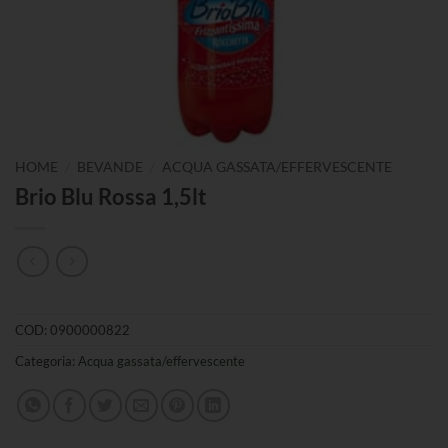
/
/
HOME
BEVANDE
ACQUA GASSATA/EFFERVESCENTE
Brio Blu Rossa 1,5lt
COD:
0900000822
Categoria:
Acqua gassata/effervescente