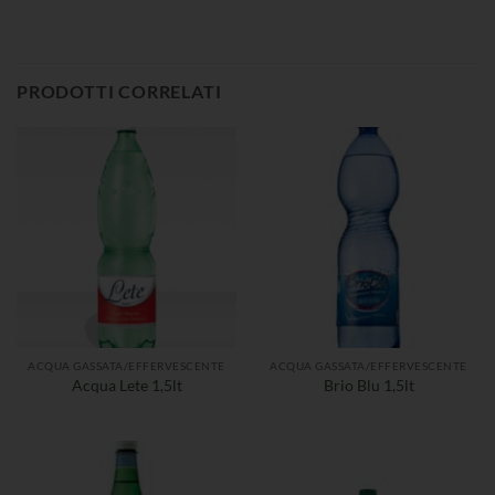
PRODOTTI CORRELATI
ACQUA GASSATA/EFFERVESCENTE
ACQUA GASSATA/EFFERVESCENTE
Acqua Lete 1,5lt
Brio Blu 1,5lt