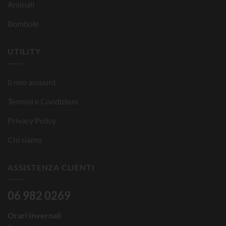
Animali
Bombole
UTILITY
Il mio account
Termini e Condizioni
Privacy Policy
Chi siamo
ASSISTENZA CLIENTI
06 982 0269
Orari Invernali