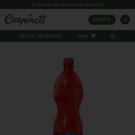
LA TUA SPESA A DOMICILIO SU ANZIO
OFFERTE
ACCEDI / REGISTRATI
0,00
€