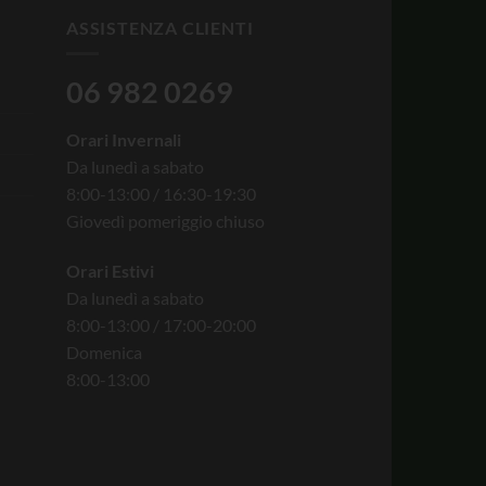
ASSISTENZA CLIENTI
06 982 0269
Orari Invernali
Da lunedì a sabato
8:00-13:00 / 16:30-19:30
Giovedì pomeriggio chiuso
Orari Estivi
Da lunedì a sabato
8:00-13:00 / 17:00-20:00
Domenica
8:00-13:00