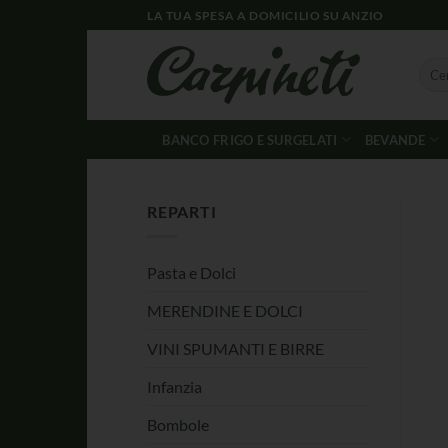
LA TUA SPESA A DOMICILIO SU ANZIO
BANCO FRIGO E SURGELATI
BEVANDE
REPARTI
Pasta e Dolci
MERENDINE E DOLCI
VINI SPUMANTI E BIRRE
Infanzia
Bombole