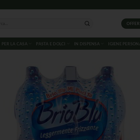
OFFER
PER LA CASA
PASTA E DOLCI
IN DISPENSA
IGIENE PERSON