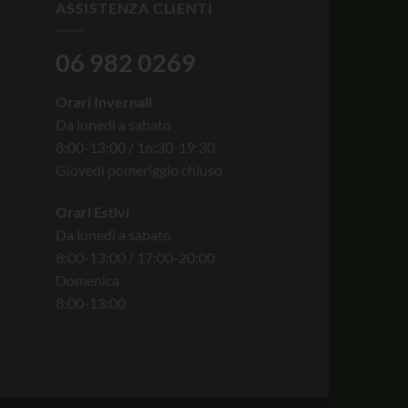
ASSISTENZA CLIENTI
06 982 0269
Orari Invernali
Da lunedì a sabato
8:00-13:00 / 16:30-19:30
Giovedì pomeriggio chiuso
Orari Estivi
Da lunedì a sabato
8:00-13:00 / 17:00-20:00
Domenica
8:00-13:00