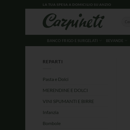
LA TUA SPESA A DOMICILIO SU ANZIO
BANCO FRIGO E SURGELATI
BEVANDE
REPARTI
Pasta e Dolci
MERENDINE E DOLCI
VINI SPUMANTI E BIRRE
Infanzia
Bombole