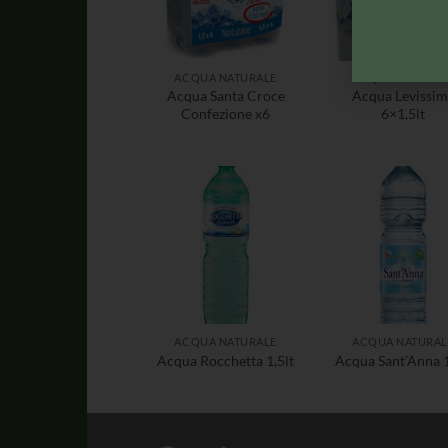
ACQUA NATURALE
ACQUA NATURAL
Acqua Santa Croce
Acqua Levissim
Confezione x6
6×1,5lt
ACQUA NATURALE
ACQUA NATURAL
Acqua Rocchetta 1,5lt
Acqua Sant’Anna 1