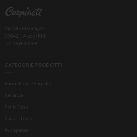
Via Alla Marina, 29
00042 – Anzio (RM)
Tel: 069820269
CATEGORIE PRODOTTI
Banco Frigo e Surgelati
Bevande
Per la Casa
Pasta e Dolci
In dispensa