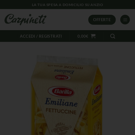
LA TUA SPESA A DOMICILIO SU ANZIO
OFFERTE
ACCEDI / REGISTRATI
0,00
€