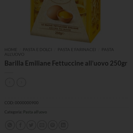
/
/
/
HOME
PASTA E DOLCI
PASTA E FARINACEI
PASTA
ALL'UOVO
Barilla Emiliane Fettuccine all’uovo 250gr
COD:
0000000900
Categoria:
Pasta all'uovo