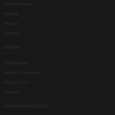
Igiene Personale
Infanzia
Animali
Bombole
UTILITY
Il mio account
Termini e Condizioni
Privacy Policy
Chi siamo
ASSISTENZA CLIENTI