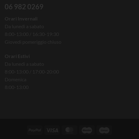
06 982 0269
Orari Invernali
Da lunedì a sabato
8:00-13:00 / 16:30-19:30
Giovedì pomeriggio chiuso
Orari Estivi
Da lunedì a sabato
8:00-13:00 / 17:00-20:00
Domenica
8:00-13:00