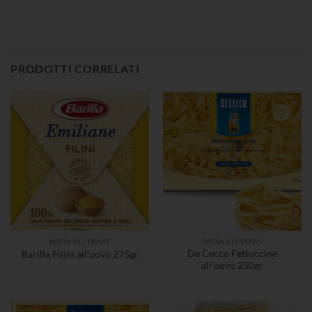
PRODOTTI CORRELATI
PASTA ALL'UOVO
PASTA ALL'UOVO
De Cecco Fettuccine
Barilla Filini all’uovo 275gr
all’uovo 250gr