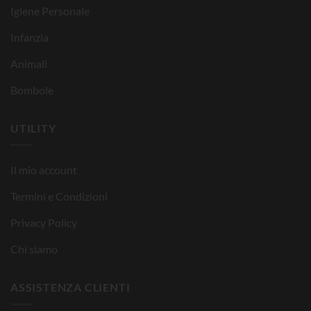
Igiene Personale
Infanzia
Animali
Bombole
UTILITY
Il mio account
Termini e Condizioni
Privacy Policy
Chi siamo
ASSISTENZA CLIENTI