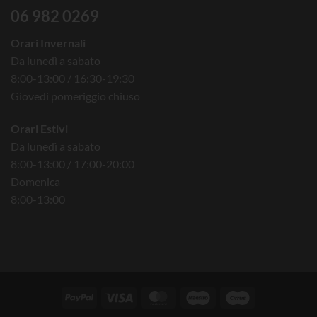
06 982 0269
Orari Invernali
Da lunedì a sabato
8:00-13:00 / 16:30-19:30
Giovedì pomeriggio chiuso
Orari Estivi
Da lunedì a sabato
8:00-13:00 / 17:00-20:00
Domenica
8:00-13:00