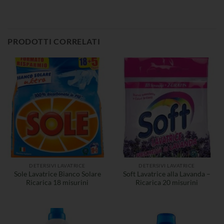
PRODOTTI CORRELATI
DETERSIVI LAVATRICE
DETERSIVI LAVATRICE
Sole Lavatrice Bianco Solare
Soft Lavatrice alla Lavanda –
Ricarica 18 misurini
Ricarica 20 misurini