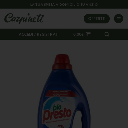
LA TUA SPESA A DOMICILIO SU ANZIO
OFFERTE
ACCEDI / REGISTRATI
0,00
€