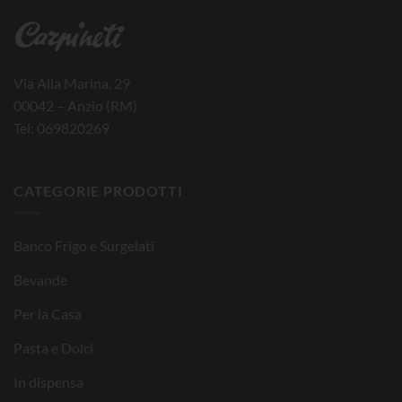
Via Alla Marina, 29
00042 – Anzio (RM)
Tel: 069820269
CATEGORIE PRODOTTI
Banco Frigo e Surgelati
Bevande
Per la Casa
Pasta e Dolci
In dispensa