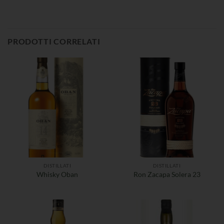
PRODOTTI CORRELATI
DISTILLATI
DISTILLATI
Whisky Oban
Ron Zacapa Solera 23