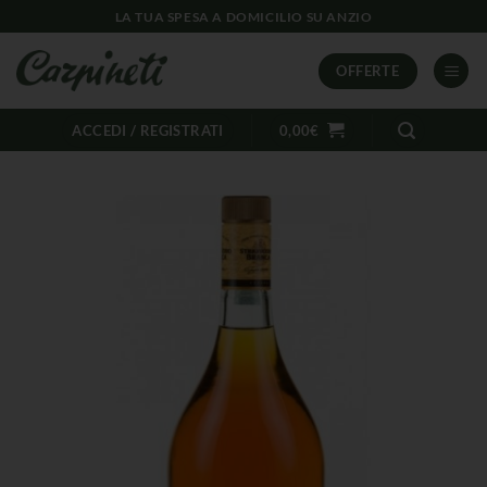
LA TUA SPESA A DOMICILIO SU ANZIO
OFFERTE
ACCEDI / REGISTRATI
0,00
€