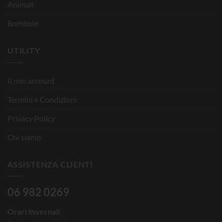
Animali
Bombole
UTILITY
Il mio account
Termini e Condizioni
Privacy Policy
Chi siamo
ASSISTENZA CLIENTI
06 982 0269
Orari Invernali