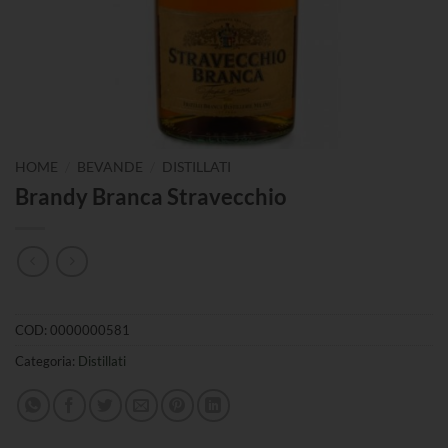
/
/
HOME
BEVANDE
DISTILLATI
Brandy Branca Stravecchio
COD:
0000000581
Categoria:
Distillati