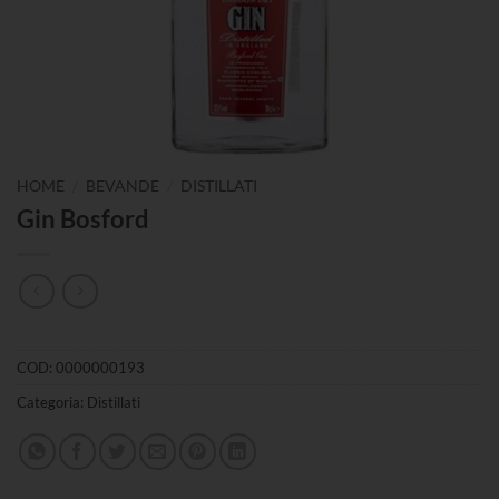
/
/
HOME
BEVANDE
DISTILLATI
Gin Bosford
COD:
0000000193
Categoria:
Distillati