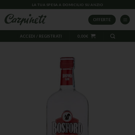
LA TUA SPESA A DOMICILIO SU ANZIO
OFFERTE
ACCEDI / REGISTRATI
0,00
€