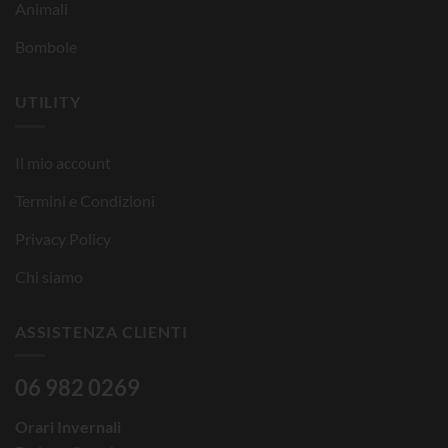
Animali
Bombole
UTILITY
Il mio account
Termini e Condizioni
Privacy Policy
Chi siamo
ASSISTENZA CLIENTI
06 982 0269
Orari Invernali