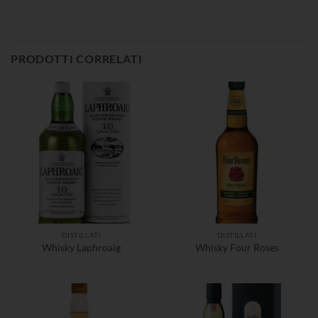
PRODOTTI CORRELATI
DISTILLATI
DISTILLATI
Whisky Laphroaig
Whisky Four Roses