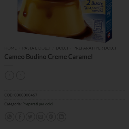
/
/
/
HOME
PASTA E DOLCI
DOLCI
PREPARATI PER DOLCI
Cameo Budino Creme Caramel
COD:
0000000467
Categoria:
Preparati per dolci