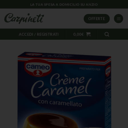
LA TUA SPESA A DOMICILIO SU ANZIO
OFFERTE
ACCEDI / REGISTRATI
0,00
€