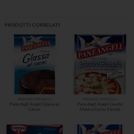
PRODOTTI CORRELATI
PREPARATI PER DOLCI
PREPARATI PER DOLCI
Pane degli Angeli Glassa al
Pane degli Angeli Lievito
Cacao
Mastro Forno 3 buste