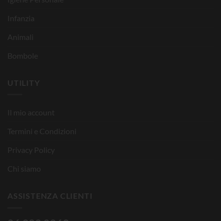
Infanzia
Animali
Bombole
UTILITY
Il mio account
Termini e Condizioni
Privacy Policy
Chi siamo
ASSISTENZA CLIENTI