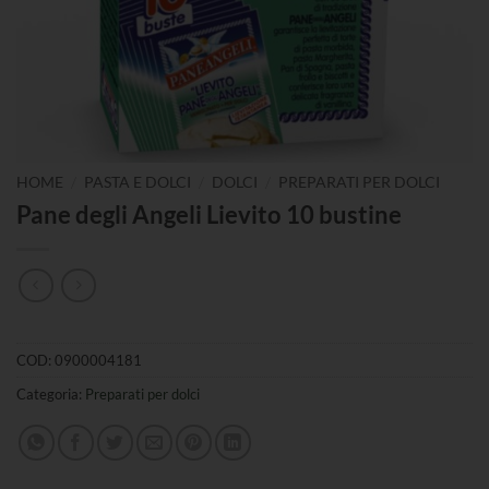
/
/
/
HOME
PASTA E DOLCI
DOLCI
PREPARATI PER DOLCI
Pane degli Angeli Lievito 10 bustine
COD:
0900004181
Categoria:
Preparati per dolci