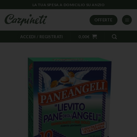
LA TUA SPESA A DOMICILIO SU ANZIO
OFFERTE
ACCEDI / REGISTRATI
0,00
€