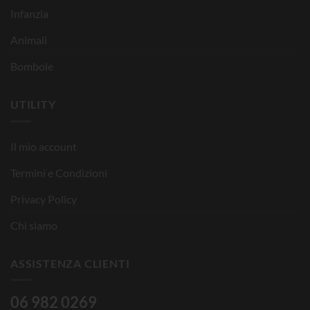
Infanzia
Animali
Bombole
UTILITY
Il mio account
Termini e Condizioni
Privacy Policy
Chi siamo
ASSISTENZA CLIENTI
06 982 0269