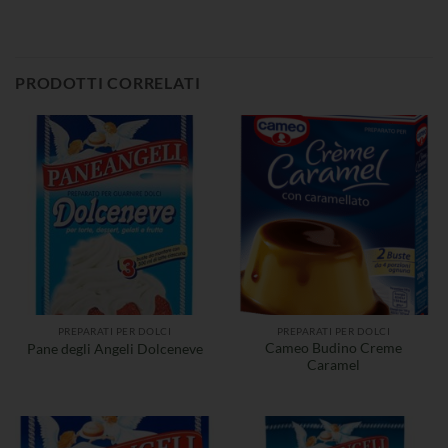
PRODOTTI CORRELATI
PREPARATI PER DOLCI
PREPARATI PER DOLCI
Cameo Budino Creme
Pane degli Angeli Dolceneve
Caramel