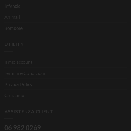
Infanzia
Animali
Bombole
UTILITY
Il mio account
Termini e Condizioni
Privacy Policy
Chi siamo
ASSISTENZA CLIENTI
06 982 0269