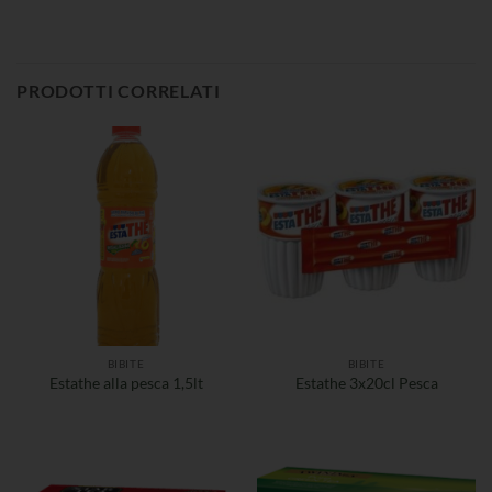
PRODOTTI CORRELATI
BIBITE
BIBITE
Estathe alla pesca 1,5lt
Estathe 3x20cl Pesca