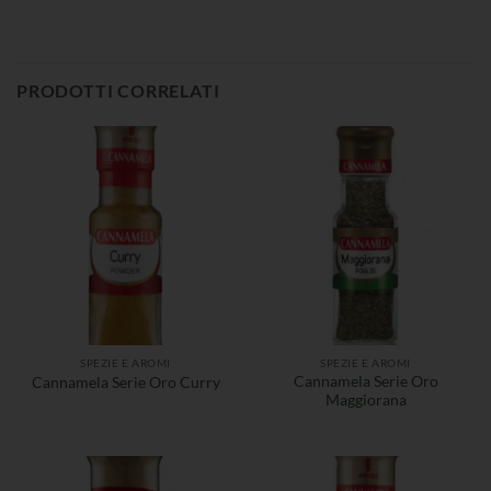
PRODOTTI CORRELATI
SPEZIE E AROMI
SPEZIE E AROMI
Cannamela Serie Oro
Cannamela Serie Oro Curry
Maggiorana