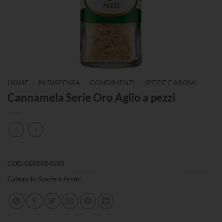
/
/
/
HOME
IN DISPENSA
CONDIMENTI
SPEZIE E AROMI
Cannamela Serie Oro Aglio a pezzi
COD:
0000004500
Categoria:
Spezie e Aromi