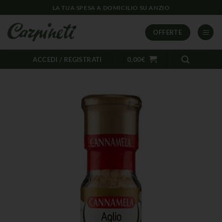
LA TUA SPESA A DOMICILIO SU ANZIO
OFFERTE
ACCEDI / REGISTRATI
0,00
€