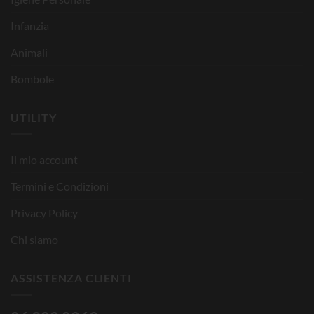
Infanzia
Animali
Bombole
UTILITY
Il mio account
Termini e Condizioni
Privacy Policy
Chi siamo
ASSISTENZA CLIENTI