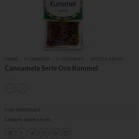
/
/
/
HOME
IN DISPENSA
CONDIMENTI
SPEZIE E AROMI
Cannamela Serie Oro Kummel
COD:
0900011659
Categoria:
Spezie e Aromi