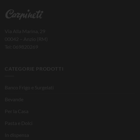
Via Alla Marina, 29
00042 – Anzio (RM)
Tel: 069820269
CATEGORIE PRODOTTI
Banco Frigo e Surgelati
Bevande
Per la Casa
Pasta e Dolci
In dispensa