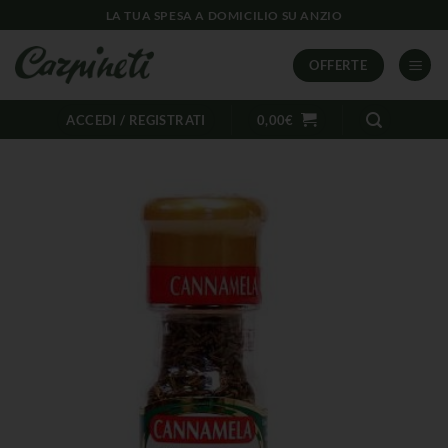
LA TUA SPESA A DOMICILIO SU ANZIO
OFFERTE
ACCEDI / REGISTRATI
0,00
€