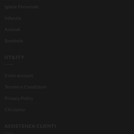
Igiene Personale
Infanzia
Animali
Bombole
UTILITY
Il mio account
Termini e Condizioni
Privacy Policy
Chi siamo
ASSISTENZA CLIENTI