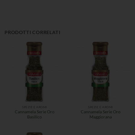
PRODOTTI CORRELATI
SPEZIE E AROMI
SPEZIE E AROMI
Cannamela Serie Oro
Cannamela Serie Oro
Basilico
Maggiorana