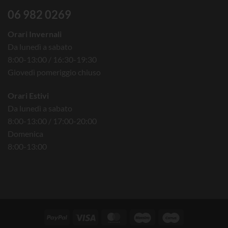
06 982 0269
Orari Invernali
Da lunedì a sabato
8:00-13:00 / 16:30-19:30
Giovedì pomeriggio chiuso
Orari Estivi
Da lunedì a sabato
8:00-13:00 / 17:00-20:00
Domenica
8:00-13:00