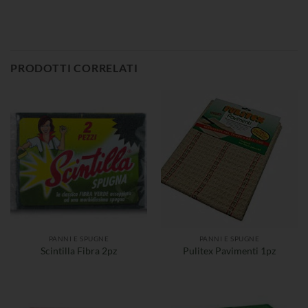
PRODOTTI CORRELATI
PANNI E SPUGNE
PANNI E SPUGNE
Scintilla Fibra 2pz
Pulitex Pavimenti 1pz