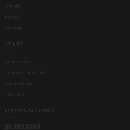
Infanzia
Animali
Bombole
UTILITY
Il mio account
Termini e Condizioni
Privacy Policy
Chi siamo
ASSISTENZA CLIENTI
06 982 0269