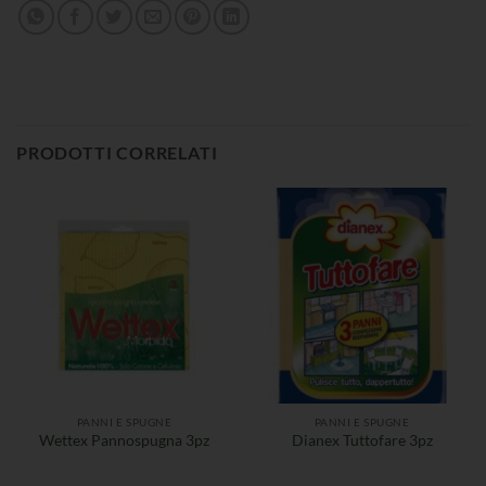
PRODOTTI CORRELATI
PANNI E SPUGNE
PANNI E SPUGNE
Wettex Pannospugna 3pz
Dianex Tuttofare 3pz