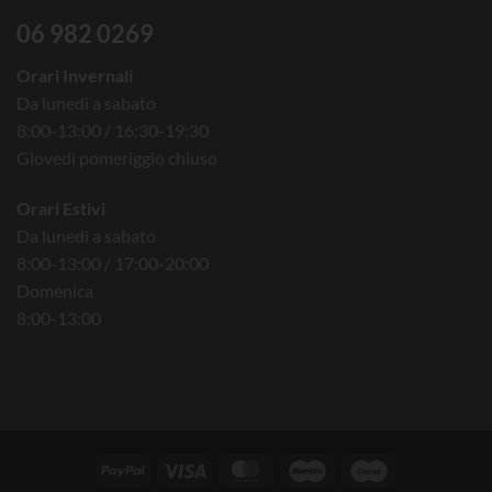
06 982 0269
Orari Invernali
Da lunedì a sabato
8:00-13:00 / 16:30-19:30
Giovedì pomeriggio chiuso
Orari Estivi
Da lunedì a sabato
8:00-13:00 / 17:00-20:00
Domenica
8:00-13:00