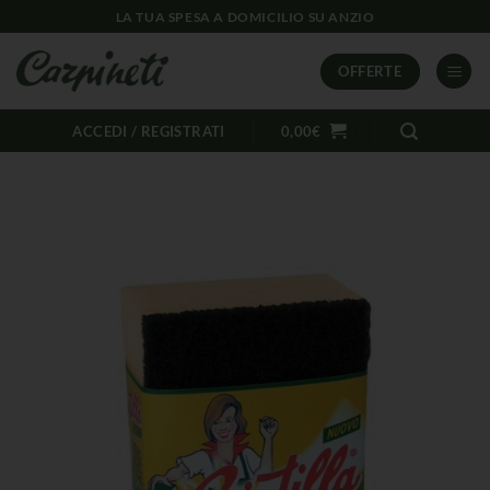
LA TUA SPESA A DOMICILIO SU ANZIO
OFFERTE
ACCEDI / REGISTRATI
0,00
€