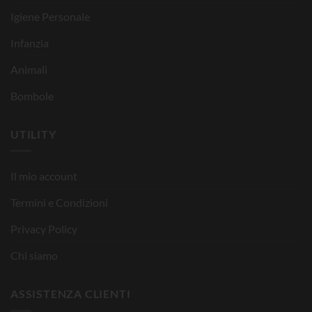
Igiene Personale
Infanzia
Animali
Bombole
UTILITY
Il mio account
Termini e Condizioni
Privacy Policy
Chi siamo
ASSISTENZA CLIENTI