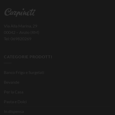
Via Alla Marina, 29
00042 – Anzio (RM)
Tel: 069820269
CATEGORIE PRODOTTI
Banco Frigo e Surgelati
Bevande
Per la Casa
Pasta e Dolci
In dispensa