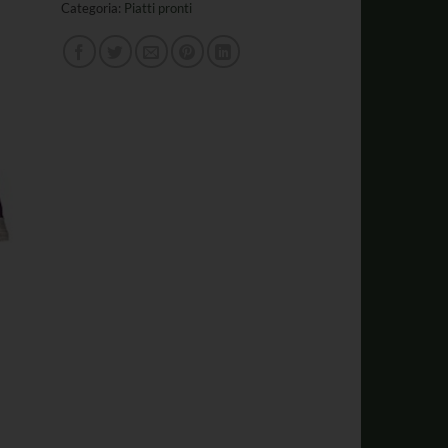
Categoria:
Piatti pronti