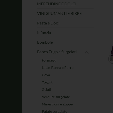
MERENDINE E DOLCI
VINI SPUMANTI E BIRRE
Pasta e Dolci
Infanzia
Bombole
Banco Frigo e Surgelati
Formaggi
Latte, Panna e Burro
Uova
Yogurt
Gelati
Verdure surgelate
Minestroni e Zuppe
Patate surgelate