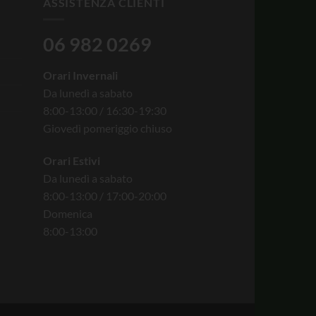
ASSISTENZA CLIENTI
06 982 0269
Orari Invernali
Da lunedì a sabato
8:00-13:00 / 16:30-19:30
Giovedì pomeriggio chiuso
Orari Estivi
Da lunedì a sabato
8:00-13:00 / 17:00-20:00
Domenica
8:00-13:00