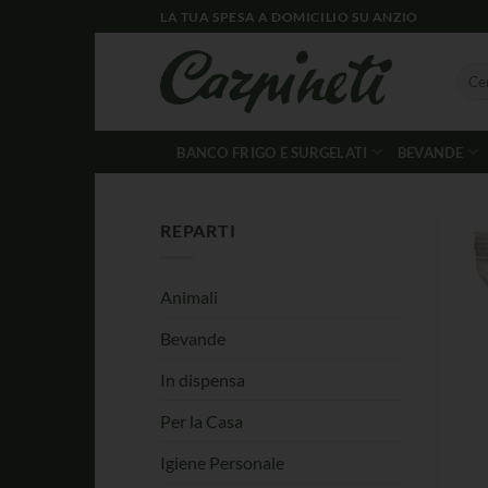
LA TUA SPESA A DOMICILIO SU ANZIO
BANCO FRIGO E SURGELATI
BEVANDE
REPARTI
Animali
Bevande
In dispensa
Per la Casa
Igiene Personale