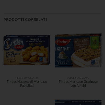
PRODOTTI CORRELATI
PESCE SURGELATO
PESCE SURGELATO
Findus Nuggets di Merluzzo
Findus Merluzzo Gratinato
Pastellati
con funghi