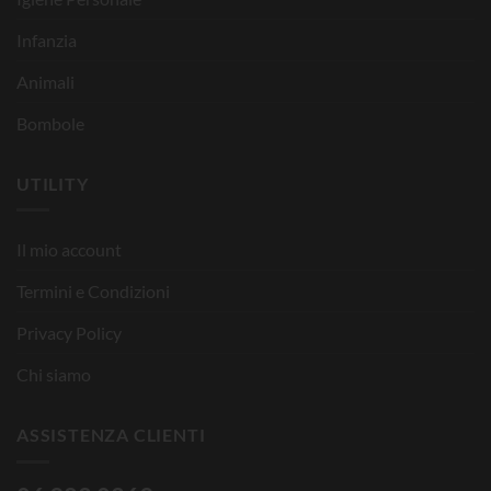
Infanzia
Animali
Bombole
UTILITY
Il mio account
Termini e Condizioni
Privacy Policy
Chi siamo
ASSISTENZA CLIENTI