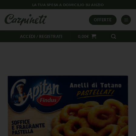
LA TUA SPESA A DOMICILIO SU ANZIO
OFFERTE
ACCEDI / REGISTRATI
0,00
€