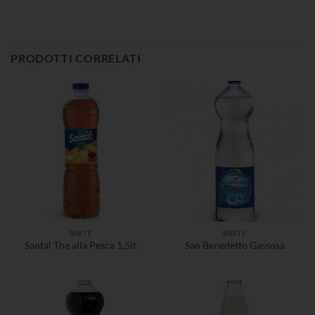
PRODOTTI CORRELATI
BIBITE
BIBITE
Santal The alla Pesca 1,5lt
San Benedetto Gassosa