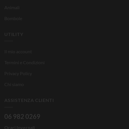
Animali
Bombole
UTILITY
Il mio account
Termini e Condizioni
Privacy Policy
Chi siamo
ASSISTENZA CLIENTI
06 982 0269
Orari Invernali