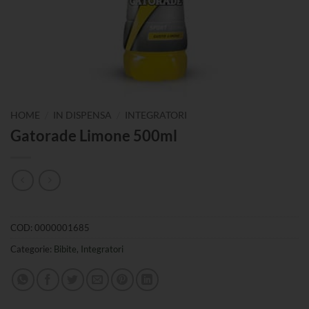
/
/
HOME
IN DISPENSA
INTEGRATORI
Gatorade Limone 500ml
COD:
0000001685
Categorie:
Bibite
,
Integratori