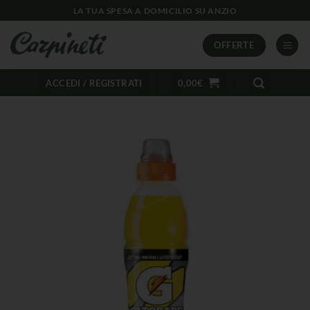
LA TUA SPESA A DOMICILIO SU ANZIO
OFFERTE
ACCEDI / REGISTRATI
0,00
€