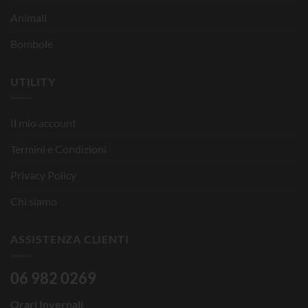
Animali
Bombole
UTILITY
Il mio account
Termini e Condizioni
Privacy Policy
Chi siamo
ASSISTENZA CLIENTI
06 982 0269
Orari Invernali