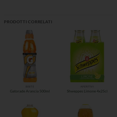
PRODOTTI CORRELATI
BIBITE
APERITIVI
Gatorade Arancia 500ml
Shweppes Limone 4x25cl