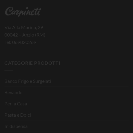
Via Alla Marina, 29
00042 – Anzio (RM)
Tel: 069820269
CATEGORIE PRODOTTI
Banco Frigo e Surgelati
Bevande
Per la Casa
Pasta e Dolci
In dispensa