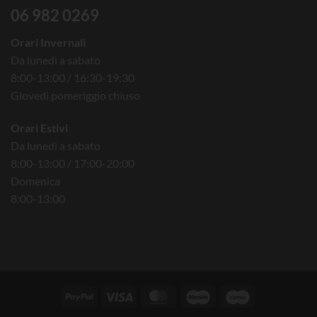
06 982 0269
Orari Invernali
Da lunedì a sabato
8:00-13:00 / 16:30-19:30
Giovedì pomeriggio chiuso
Orari Estivi
Da lunedì a sabato
8:00-13:00 / 17:00-20:00
Domenica
8:00-13:00