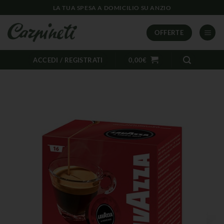
LA TUA SPESA A DOMICILIO SU ANZIO
OFFERTE
ACCEDI / REGISTRATI
0,00
€