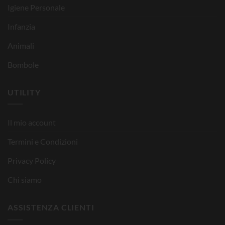
Igiene Personale
Infanzia
Animali
Bombole
UTILITY
Il mio account
Termini e Condizioni
Privacy Policy
Chi siamo
ASSISTENZA CLIENTI