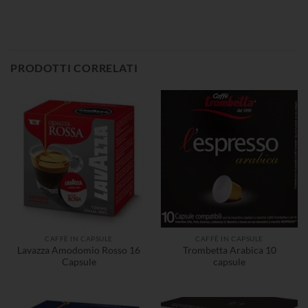
PRODOTTI CORRELATI
CAFFÈ IN CAPSULE
CAFFÈ IN CAPSULE
Lavazza Amodomio Rosso 16
Trombetta Arabica 10
Capsule
capsule