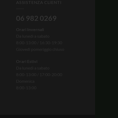
ASSISTENZA CLIENTI
06 982 0269
Orari Invernali
Da lunedì a sabato
8:00-13:00 / 16:30-19:30
Giovedì pomeriggio chiuso
Orari Estivi
Da lunedì a sabato
8:00-13:00 / 17:00-20:00
Domenica
8:00-13:00