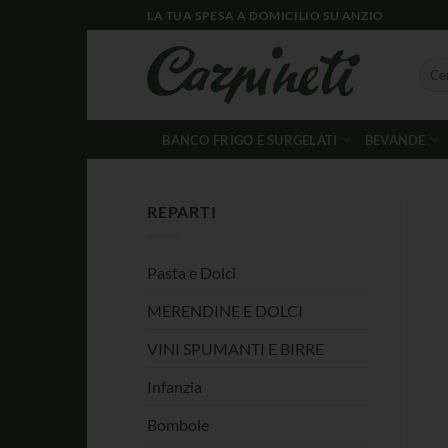
LA TUA SPESA A DOMICILIO SU ANZIO
BANCO FRIGO E SURGELATI
BEVANDE
REPARTI
Pasta e Dolci
MERENDINE E DOLCI
VINI SPUMANTI E BIRRE
Infanzia
Bombole