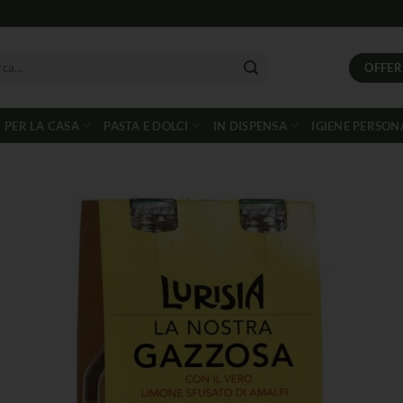
OFFER
PER LA CASA
PASTA E DOLCI
IN DISPENSA
IGIENE PERSON