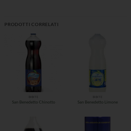
PRODOTTI CORRELATI
BIBITE
BIBITE
San Benedetto Chinotto
San Benedetto Limone