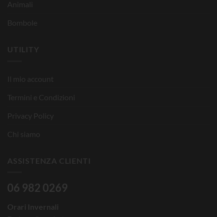
Animali
Bombole
UTILITY
Il mio account
Termini e Condizioni
Privacy Policy
Chi siamo
ASSISTENZA CLIENTI
06 982 0269
Orari Invernali