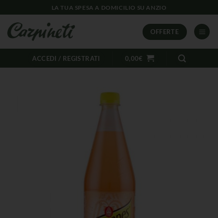
LA TUA SPESA A DOMICILIO SU ANZIO
OFFERTE
ACCEDI / REGISTRATI
0,00
€