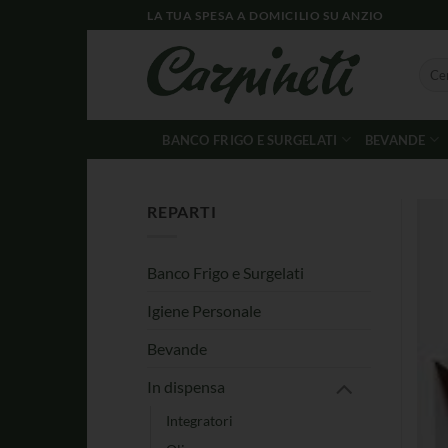
LA TUA SPESA A DOMICILIO SU ANZIO
BANCO FRIGO E SURGELATI
BEVANDE
REPARTI
Banco Frigo e Surgelati
Igiene Personale
Bevande
In dispensa
Integratori