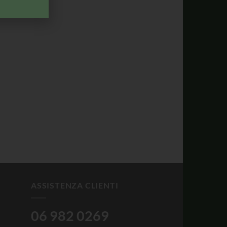
ASSISTENZA CLIENTI
06 982 0269