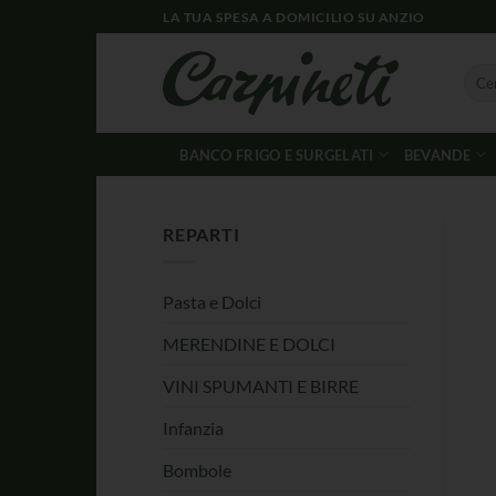
LA TUA SPESA A DOMICILIO SU ANZIO
BANCO FRIGO E SURGELATI
BEVANDE
REPARTI
Pasta e Dolci
MERENDINE E DOLCI
VINI SPUMANTI E BIRRE
Infanzia
Bombole