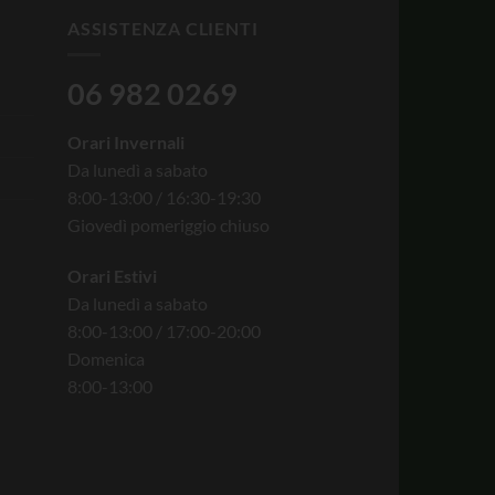
ASSISTENZA CLIENTI
06 982 0269
Orari Invernali
Da lunedì a sabato
8:00-13:00 / 16:30-19:30
Giovedì pomeriggio chiuso
Orari Estivi
Da lunedì a sabato
8:00-13:00 / 17:00-20:00
Domenica
8:00-13:00