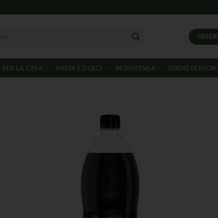
OFFER
PER LA CASA
PASTA E DOLCI
IN DISPENSA
IGIENE PERSON