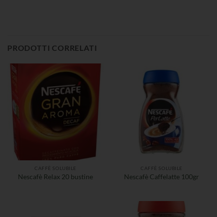
PRODOTTI CORRELATI
CAFFÈ SOLUBILE
CAFFÈ SOLUBILE
Nescafè Relax 20 bustine
Nescafè Caffelatte 100gr