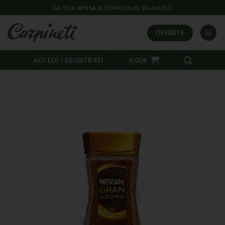
LA TUA SPESA A DOMICILIO SU ANZIO
OFFERTE
ACCEDI / REGISTRATI
0,00
€