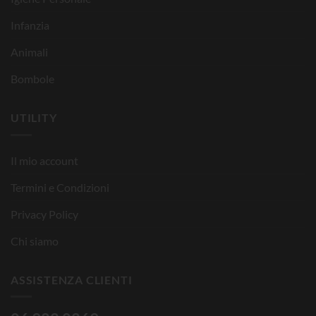
Infanzia
Animali
Bombole
UTILITY
Il mio account
Termini e Condizioni
Privacy Policy
Chi siamo
ASSISTENZA CLIENTI