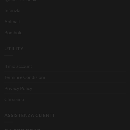
Infanzia
Animali
Bombole
UTILITY
Il mio account
Termini e Condizioni
Privacy Policy
Chi siamo
ASSISTENZA CLIENTI