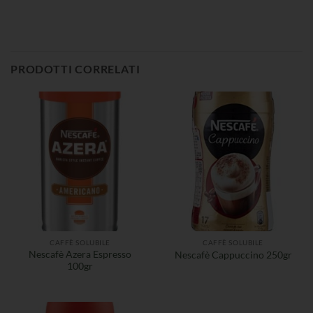
PRODOTTI CORRELATI
CAFFÈ SOLUBILE
CAFFÈ SOLUBILE
Nescafè Azera Espresso
Nescafè Cappuccino 250gr
100gr