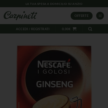
LA TUA SPESA A DOMICILIO SU ANZIO
OFFERTE
ACCEDI / REGISTRATI
0,00
€