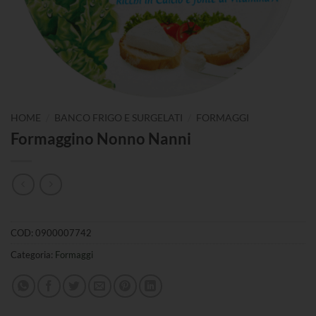
/
/
HOME
BANCO FRIGO E SURGELATI
FORMAGGI
Formaggino Nonno Nanni
COD:
0900007742
Categoria:
Formaggi