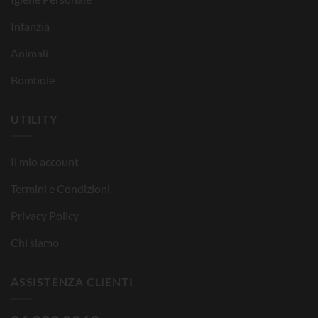
Infanzia
Animali
Bombole
UTILITY
Il mio account
Termini e Condizioni
Privacy Policy
Chi siamo
ASSISTENZA CLIENTI