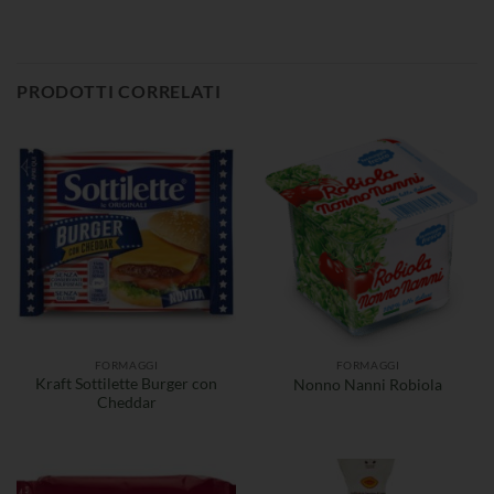
PRODOTTI CORRELATI
FORMAGGI
FORMAGGI
Kraft Sottilette Burger con
Nonno Nanni Robiola
Cheddar