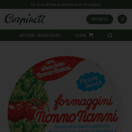
LA TUA SPESA A DOMICILIO SU ANZIO
OFFERTE
ACCEDI / REGISTRATI
0,00
€