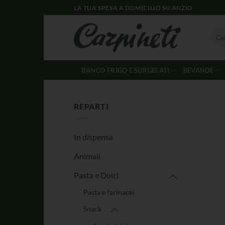
LA TUA SPESA A DOMICILIO SU ANZIO
BANCO FRIGO E SURGELATI
BEVANDE
REPARTI
In dispensa
Animali
Pasta e Dolci
Pasta e farinacei
Snack