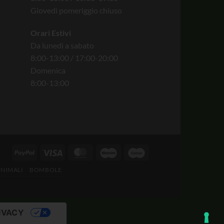
Giovedì pomeriggio chiuso
Orari Estivi
Da lunedì a sabato
8:00-13:00 / 17:00-20:00
Domenica
8:00-13:00
ANIMALI
BOMBOLE
IVACY